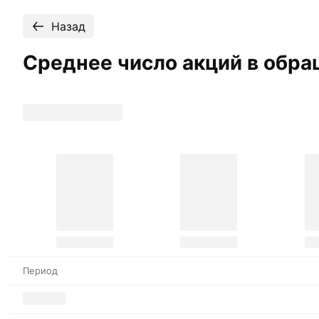
Назад
Среднее число акций в обра
Период