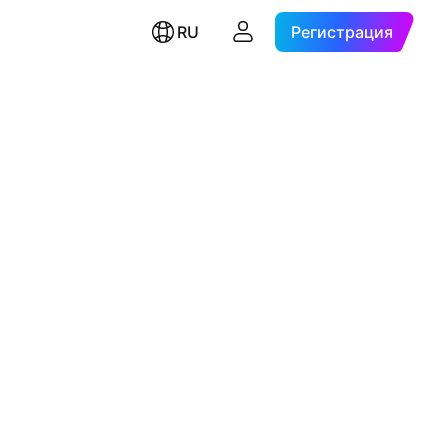
RU
Регистрация