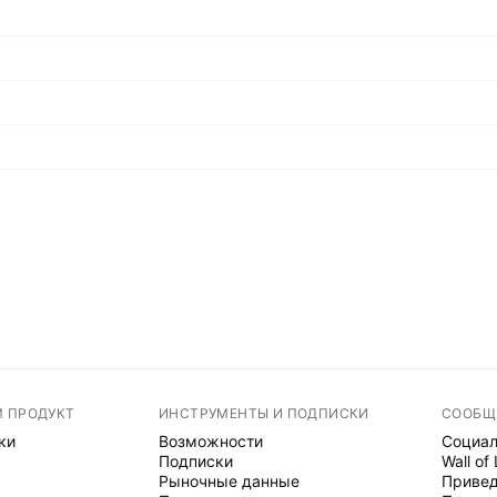
М ПРОДУКТ
ИНСТРУМЕНТЫ И ПОДПИСКИ
СООБЩ
ки
Возможности
Социал
Подписки
Wall of
Рыночные данные
Привед