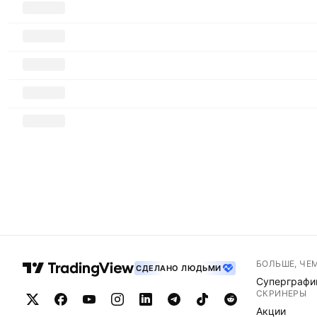
БОЛЬШЕ, ЧЕ
СДЕЛАНО ЛЮДЬМИ
Суперграфи
СКРИНЕРЫ
Акции