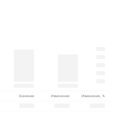
Значение
Изменение
Изменение, %