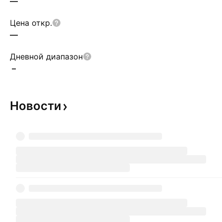
—
Цена откр.
—
Дневной диапазон
–
Новости