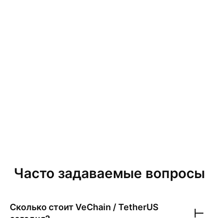
Часто задаваемые вопросы
Сколько стоит
VeChain / TetherUS