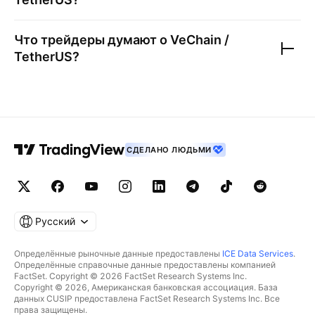
Что трейдеры думают о
VeChain /
TetherUS
?
СДЕЛАНО ЛЮДЬМИ
Русский
Определённые рыночные данные предоставлены
ICE Data Services
.
Определённые справочные данные предоставлены компанией
FactSet. Copyright © 2026 FactSet Research Systems Inc.
Copyright © 2026, Американская банковская ассоциация. База
данных CUSIP предоставлена FactSet Research Systems Inc. Все
права защищены.