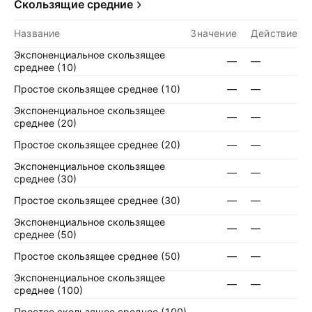
Скользящие средние
Название
Значение
Действие
Экспоненциальное скользящее
—
—
среднее (10)
Простое скользящее среднее (10)
—
—
Экспоненциальное скользящее
—
—
среднее (20)
Простое скользящее среднее (20)
—
—
Экспоненциальное скользящее
—
—
среднее (30)
Простое скользящее среднее (30)
—
—
Экспоненциальное скользящее
—
—
среднее (50)
Простое скользящее среднее (50)
—
—
Экспоненциальное скользящее
—
—
среднее (100)
Простое скользящее среднее (100)
—
—