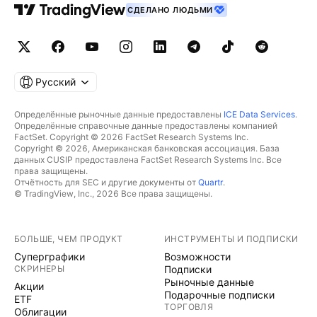
СДЕЛАНО ЛЮДЬМИ
Русский
Определённые рыночные данные предоставлены
ICE Data Services
.
Определённые справочные данные предоставлены компанией
FactSet. Copyright © 2026 FactSet Research Systems Inc.
Copyright © 2026, Американская банковская ассоциация. База
данных CUSIP предоставлена FactSet Research Systems Inc. Все
права защищены.
Отчётность для SEC и другие документы от
Quartr
.
© TradingView, Inc., 2026 Все права защищены.
БОЛЬШЕ, ЧЕМ ПРОДУКТ
ИНСТРУМЕНТЫ И ПОДПИСКИ
Суперграфики
Возможности
СКРИНЕРЫ
Подписки
Рыночные данные
Акции
Подарочные подписки
ETF
ТОРГОВЛЯ
Облигации