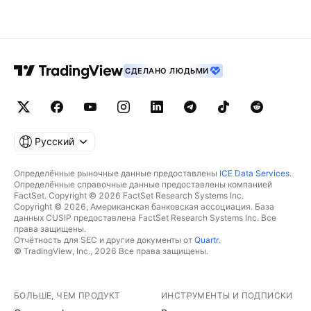
СДЕЛАНО ЛЮДЬМИ
Русский
Определённые рыночные данные предоставлены
ICE Data Services
.
Определённые справочные данные предоставлены компанией
FactSet. Copyright © 2026 FactSet Research Systems Inc.
Copyright © 2026, Американская банковская ассоциация. База
данных CUSIP предоставлена FactSet Research Systems Inc. Все
права защищены.
Отчётность для SEC и другие документы от
Quartr
.
© TradingView, Inc., 2026 Все права защищены.
БОЛЬШЕ, ЧЕМ ПРОДУКТ
ИНСТРУМЕНТЫ И ПОДПИСКИ