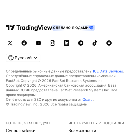
СДЕЛАНО ЛЮДЬМИ
Русский
Определённые рыночные данные предоставлены
ICE Data Services
.
Определённые справочные данные предоставлены компанией
FactSet. Copyright © 2026 FactSet Research Systems Inc.
Copyright © 2026, Американская банковская ассоциация. База
данных CUSIP предоставлена FactSet Research Systems Inc. Все
права защищены.
Отчётность для SEC и другие документы от
Quartr
.
© TradingView, Inc., 2026 Все права защищены.
БОЛЬШЕ, ЧЕМ ПРОДУКТ
ИНСТРУМЕНТЫ И ПОДПИСКИ
Суперграфики
Возможности