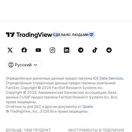
СДЕЛАНО ЛЮДЬМИ
Русский
Определённые рыночные данные предоставлены
ICE Data Services
.
Определённые справочные данные предоставлены компанией
FactSet. Copyright © 2026 FactSet Research Systems Inc.
Copyright © 2026, Американская банковская ассоциация. База
данных CUSIP предоставлена FactSet Research Systems Inc. Все
права защищены.
Отчётность для SEC и другие документы от
Quartr
.
© TradingView, Inc., 2026 Все права защищены.
БОЛЬШЕ, ЧЕМ ПРОДУКТ
ИНСТРУМЕНТЫ И ПОДПИСКИ