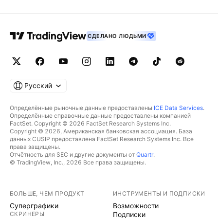
СДЕЛАНО ЛЮДЬМИ
Русский
Определённые рыночные данные предоставлены
ICE Data Services
.
Определённые справочные данные предоставлены компанией
FactSet. Copyright © 2026 FactSet Research Systems Inc.
Copyright © 2026, Американская банковская ассоциация. База
данных CUSIP предоставлена FactSet Research Systems Inc. Все
права защищены.
Отчётность для SEC и другие документы от
Quartr
.
© TradingView, Inc., 2026 Все права защищены.
БОЛЬШЕ, ЧЕМ ПРОДУКТ
ИНСТРУМЕНТЫ И ПОДПИСКИ
Суперграфики
Возможности
СКРИНЕРЫ
Подписки