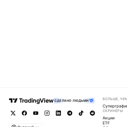
БОЛЬШЕ, ЧЕ
СДЕЛАНО ЛЮДЬМИ
Суперграфи
СКРИНЕРЫ
Акции
ETF