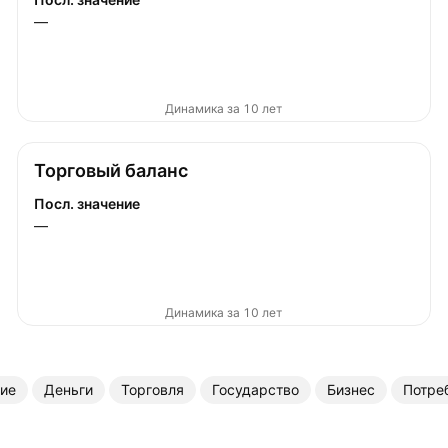
—
Динамика за 10 лет
Торговый баланс
Посл. значение
—
Динамика за 10 лет
ие
Деньги
Торговля
Государство
Бизнес
Потре