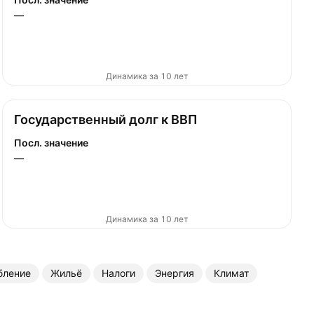
—
Динамика за 10 лет
Государственный долг к ВВП
Посл. значение
—
Динамика за 10 лет
бление
Жильё
Налоги
Энергия
Климат