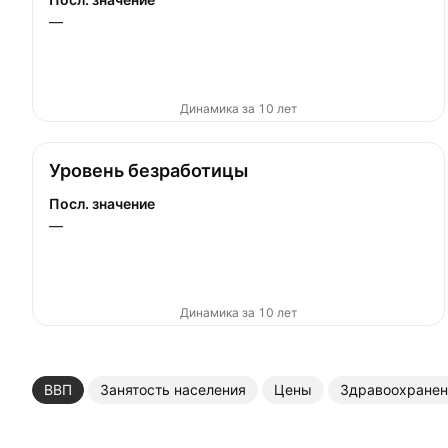
—
Динамика за 10 лет
Уровень безработицы
Посл. значение
—
Динамика за 10 лет
ВВП
Занятость населения
Цены
Здравоохранен
Ещё