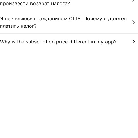
произвести возврат налога?
Я не являюсь гражданином США. Почему я должен
платить налог?
Why is the subscription price different in my app?