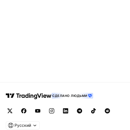
СДЕЛАНО ЛЮДЬМИ
Русский