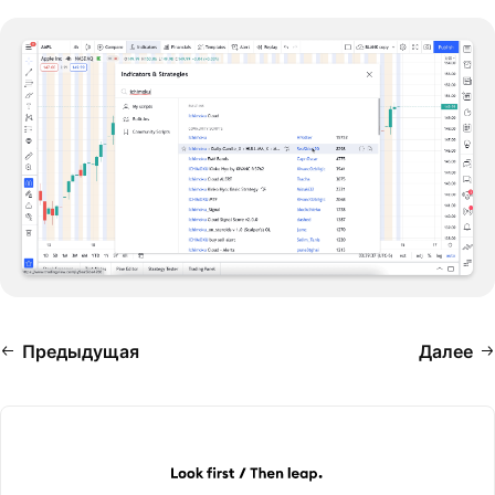
Предыдущая
Далее