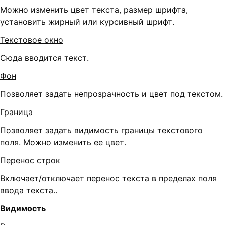
Можно изменить цвет текста, размер шрифта,
установить жирный или курсивный шрифт.
Текстовое окно
Сюда вводится текст.
Фон
Позволяет задать непрозрачность и цвет под текстом.
Граница
Позволяет задать видимость границы текстового
поля. Можно изменить ее цвет.
Перенос строк
Включает/отключает перенос текста в пределах поля
ввода текста..
Видимость