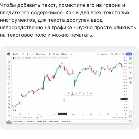
Чтобы добавить текст, поместите его на график и
введите его содержимое. Как и для всех текстовых
инструментов, для текста доступен ввод
непосредственно на графике - нужно просто кликнуть
на текстовое поле и можно печатать.