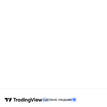
СДЕЛАНО ЛЮДЬМИ