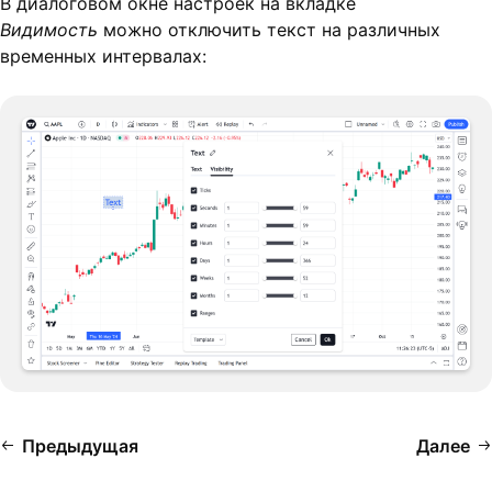
В диалоговом окне настроек на вкладке
Видимость
можно отключить текст на различных
временных интервалах:
Предыдущая
Далее