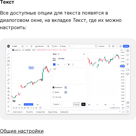
Текст
Все доступные опции для текста появятся в
диалоговом окне, на вкладке
Текст
, где их можно
настроить:
Общие настройки