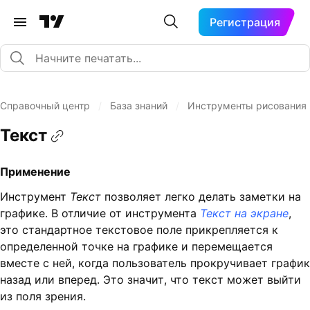
Регистрация
Справочный центр
/
База знаний
/
Инструменты рисования
Текст
Применение
Инструмент
Текст
позволяет легко делать заметки на
графике. В отличие от инструмента
Текст на экране
,
это стандартное текстовое поле прикрепляется к
определенной точке на графике и перемещается
вместе с ней, когда пользователь прокручивает график
назад или вперед. Это значит, что текст может выйти
из поля зрения.