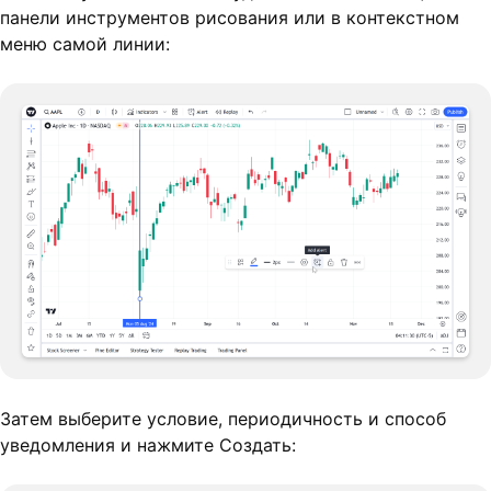
панели инструментов рисования или в контекстном
меню самой линии:
Затем выберите условие, периодичность и способ
уведомления и нажмите Создать: