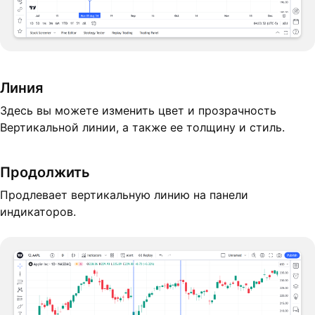
Линия
Здесь вы можете изменить цвет и прозрачность
Вертикальной линии, а также ее толщину и стиль.
Продолжить
Продлевает вертикальную линию на панели
индикаторов.