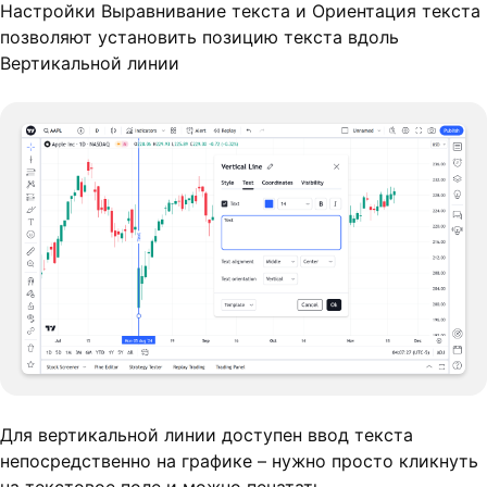
Настройки Выравнивание текста и Ориентация текста
позволяют установить позицию текста вдоль
Вертикальной линии
Для вертикальной линии доступен ввод текста
непосредственно на графике – нужно просто кликнуть
на текстовое поле и можно печатать.