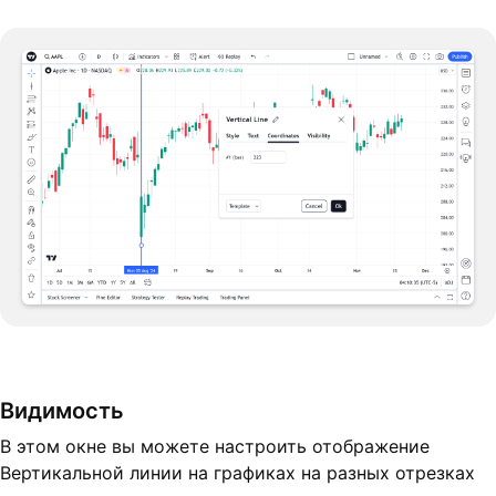
Видимость
В этом окне вы можете настроить отображение
Вертикальной линии на графиках на разных отрезках