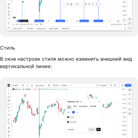
Стиль
В окне настроек стиля можно изменить внешний вид
вертикальной линии: