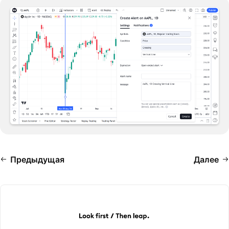
Предыдущая
Далее