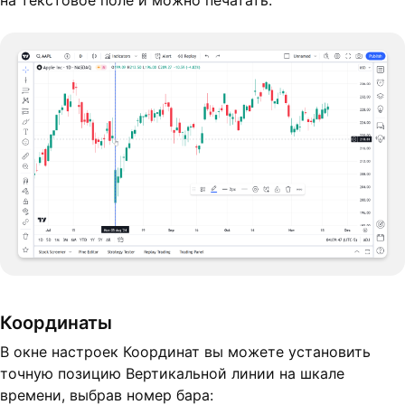
Координаты
В окне настроек Координат вы можете установить
точную позицию Вертикальной линии на шкале
времени, выбрав номер бара: