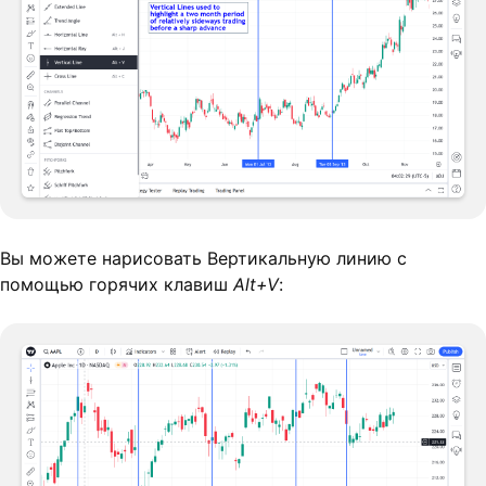
Вы можете нарисовать Вертикальную линию с
помощью горячих клавиш
Alt+V
: