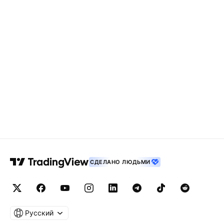
СДЕЛАНО ЛЮДЬМИ
Русский