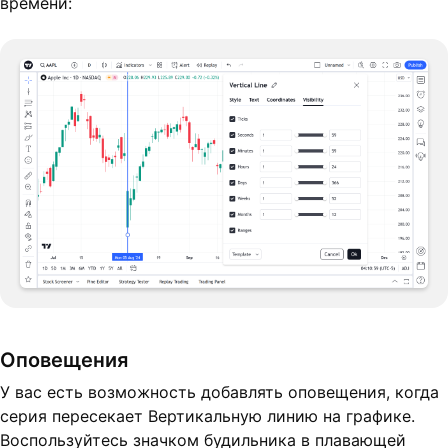
времени:
Оповещения
У вас есть возможность добавлять оповещения, когда
серия пересекает Вертикальную линию на графике.
Воспользуйтесь значком будильника в плавающей