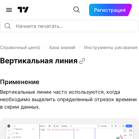
Регистрация
Справочный центр
/
База знаний
/
Инструменты рисования
Вертикальная линия
Применение
Вертикальные линии часто используются, когда
необходимо выделить определенный отрезок времени
в серии данных.