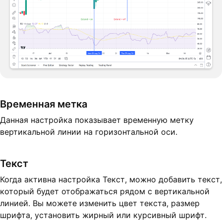
Временная метка
Данная настройка показывает временную метку
вертикальной линии на горизонтальной оси.
Текст
Когда активна настройка Текст, можно добавить текст,
который будет отображаться рядом с вертикальной
линией. Вы можете изменить цвет текста, размер
шрифта, установить жирный или курсивный шрифт.