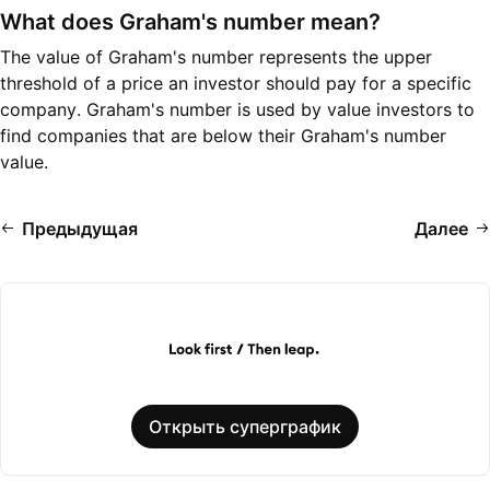
What does Graham's number mean?
The value of Graham's number represents the upper
threshold of a price an investor should pay for a specific
company. Graham's number is used by value investors to
find companies that are below their Graham's number
value.
Предыдущая
Далее
Открыть суперграфик