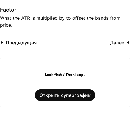
Factor
What the ATR is multiplied by to offset the bands from
price.
Предыдущая
Далее
Открыть суперграфик