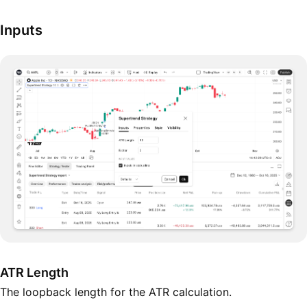
Inputs
ATR Length
The loopback length for the ATR calculation.