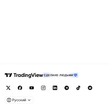
СДЕЛАНО ЛЮДЬМИ
Русский