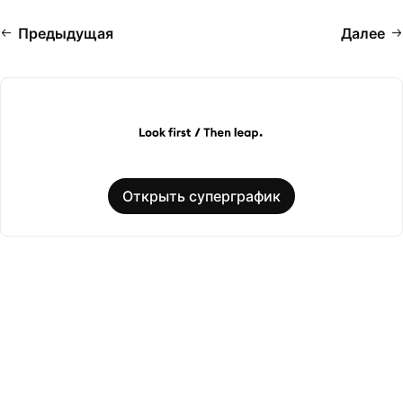
Предыдущая
Далее
Открыть суперграфик