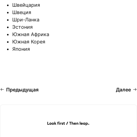
Швейцария
Швеция
Шри-Ланка
Эстония
Южная Африка
Южная Корея
Япония
Предыдущая
Далее