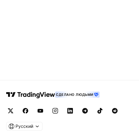
СДЕЛАНО ЛЮДЬМИ
Русский