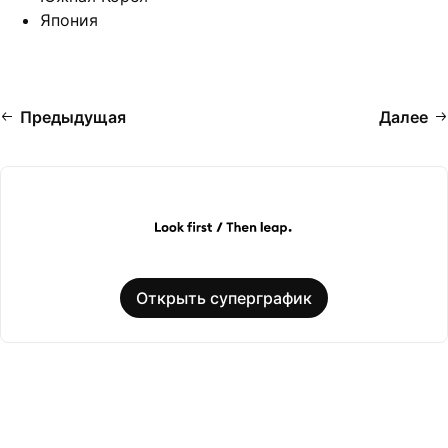
Япония
Предыдущая
Далее
Открыть суперграфик