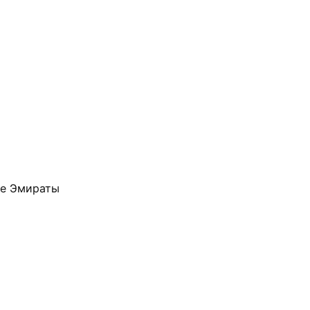
ие Эмираты