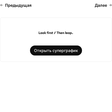
Предыдущая
Далее
Открыть суперграфик