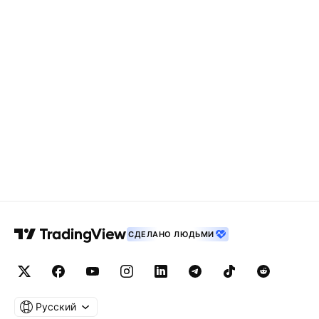
СДЕЛАНО ЛЮДЬМИ
Русский