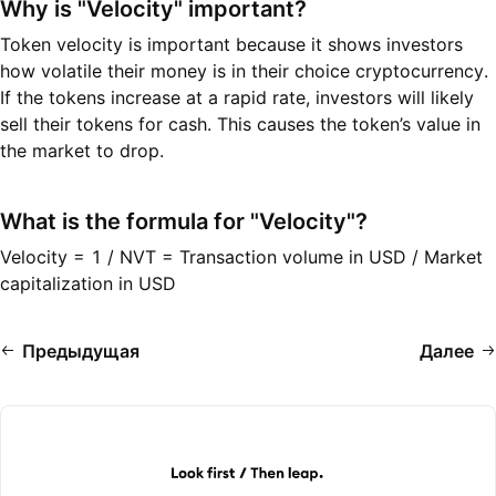
Why is "Velocity" important?
Token velocity is important because it shows investors
how volatile their money is in their choice cryptocurrency.
If the tokens increase at a rapid rate, investors will likely
sell their tokens for cash. This causes the token’s value in
the market to drop.
What is the formula for "Velocity"?
Velocity = 1 / NVT = Transaction volume in USD / Market
capitalization in USD
Предыдущая
Далее