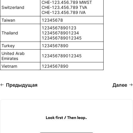
CHE-123.456.789 MWST
Switzerland
CHE-123.456.789 TVA
CHE-123.456.789 IVA
Taiwan
12345678
1234567890123
Thailand
12345678901234
123456789012345
Turkey
1234567890
United Arab
123456789012345
Emirates
Vietnam
1234567890
Предыдущая
Далее