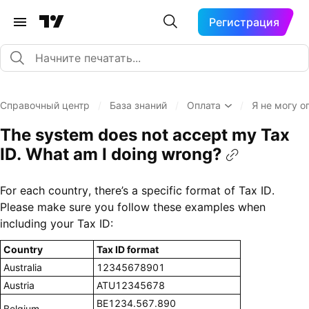
Регистрация
Справочный центр
/
База знаний
/
Оплата
/
Я не могу о
The system does not accept my Tax
ID. What am I doing wrong?
For each country, there’s a specific format of Tax ID.
Please make sure you follow these examples when
including your Tax ID:
Country
Tax ID format
Australia
12345678901
Austria
ATU12345678
BE1234.567.890
Belgium