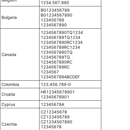
1234.567.890
BG123456789
BG1234567890
Bulgaria
123456789
1234567890
1234567890TQ1234
123456789TQ1234
1234567890RC1234
123456789RC1234
1234567890TQ
Canada
123456789TQ
1234567890RC
123456789RC
1234567
123456789ABCDEF
Colombia
123.456.789-0
HR12345678901
Croatia
12345678901
Cyprus
12345678A
CZ12345678
CZ123456789
CZ1234567890
Czechia
12345678