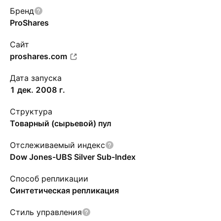
Бренд
ProShares
Сайт
proshares.com
Дата запуска
1 дек. 2008 г.
Структура
Товарный (сырьевой) пул
Отслеживаемый индекс
Dow Jones-UBS Silver Sub-Index
Способ репликации
Синтетическая репликация
Стиль управления