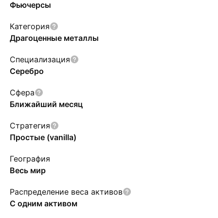
Фьючерсы
Категория
Драгоценные металлы
Специализация
Серебро
Сфера
Ближайший месяц
Стратегия
Простые (vanilla)
География
Весь мир
Распределение веса активов
С одним активом