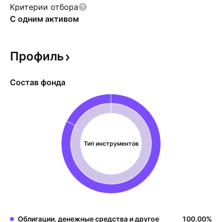
Критерии отбора
С одним активом
Профиль
Состав фонда
Тип инструментов
Облигации, денежные средства и другое
100,00
%