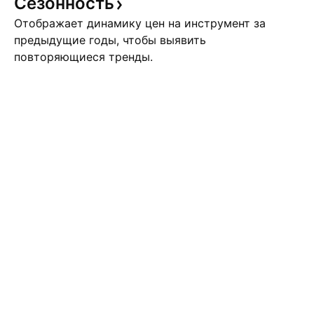
Сезонность
Отображает динамику цен на инструмент за
предыдущие годы, чтобы выявить
повторяющиеся тренды.