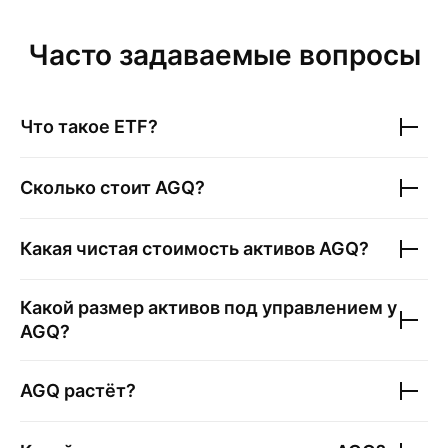
Часто задаваемые вопросы
Что такое ETF?
Сколько стоит
AGQ
?
Какая чистая стоимость активов
AGQ
?
Какой размер активов под управлением у
AGQ
?
AGQ
растёт?