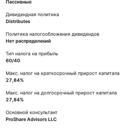
Пассивные
Дивидендная политика
Distributes
Политика налогообложения дивидендов
Нет распределений
Тип налога на прибыль
60/40
Макс. налог на краткосрочный прирост капитала
27,84%
Макс. налог на долгосрочный прирост капитала
27,84%
Основной консультант
ProShare Advisors LLC