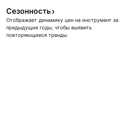
Сезонность
Отображает динамику цен на инструмент за
предыдущие годы, чтобы выявить
повторяющиеся тренды.