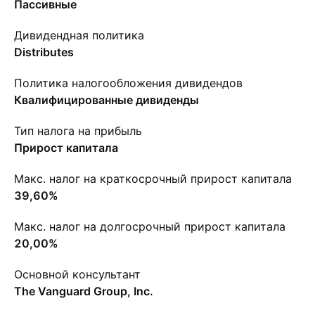
Пассивные
Дивидендная политика
Distributes
Политика налогообложения дивидендов
Квалифицированные дивиденды
Тип налога на прибыль
Прирост капитала
Макс. налог на краткосрочный прирост капитала
39,60%
Макс. налог на долгосрочный прирост капитала
20,00%
Основной консультант
The Vanguard Group, Inc.