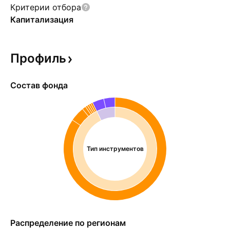
Критерии отбора
Капитализация
Профиль
Состав фонда
Тип инструментов
Распределение по регионам