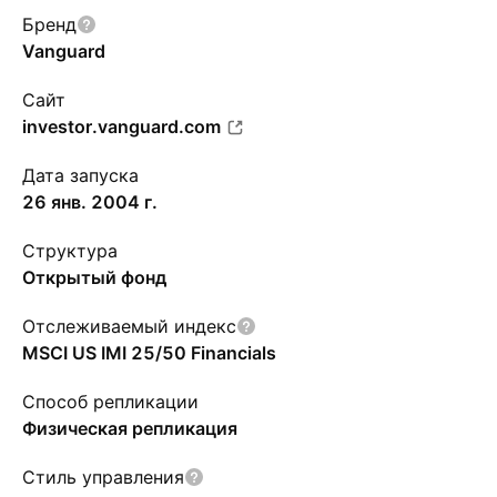
Бренд
Vanguard
Сайт
investor.vanguard.com
Дата запуска
26 янв. 2004 г.
Структура
Открытый фонд
Отслеживаемый индекс
MSCI US IMI 25/50 Financials
Способ репликации
Физическая репликация
Стиль управления