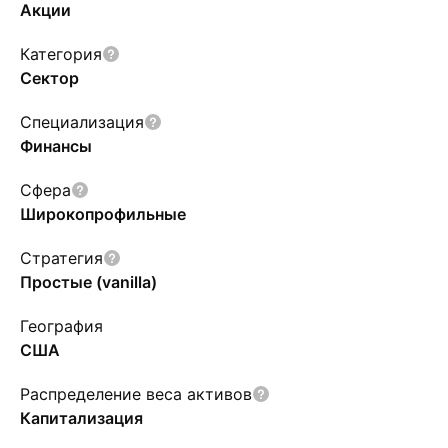
Акции
Категория
Сектор
Специализация
Финансы
Сфера
Широкопрофильные
Стратегия
Простые (vanilla)
География
США
Распределение веса активов
Капитализация