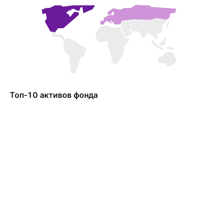
Топ-10 активов фонда