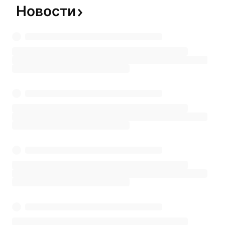
Новости