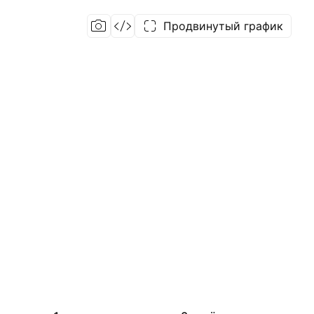
Продвинутый график