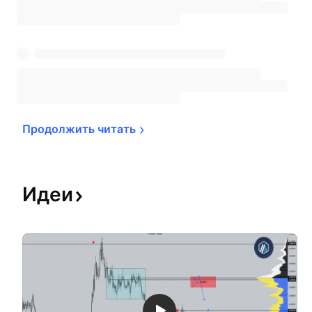
Продолжить 
читать
Идеи