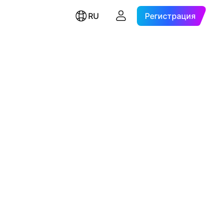
RU
Регистрация