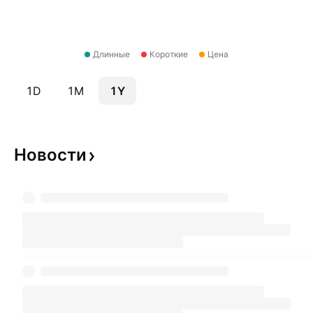
Длинные
Короткие
Цена
1D
1M
1Y
Новости