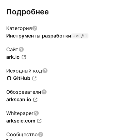
Подробнее
Категория
Инструменты разработки
+ ещё 1
Сайт
ark.io
Исходный код
GitHub
Обозреватели
arkscan.io
Whitepaper
arkscic.com
Сообщество