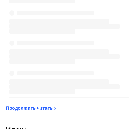
Продолжить 
читать