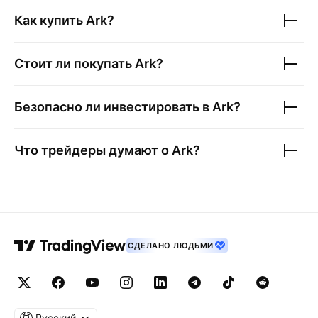
Как купить
Ark
?
Стоит ли покупать
Ark
?
Безопасно ли инвестировать в
Ark
?
Что трейдеры думают о
Ark
?
СДЕЛАНО ЛЮДЬМИ
Русский