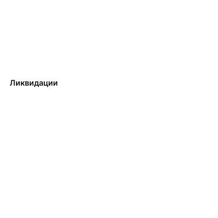
Ликвидации