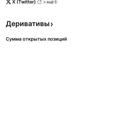
X (Twitter)
+ ещё 5
Деривативы
Сумма открытых позиций