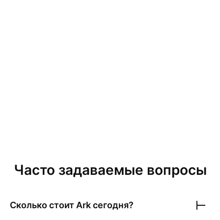
Часто задаваемые вопросы
Сколько стоит
Ark
сегодня?