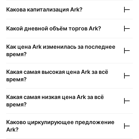
Какова капитализация
Ark
?
Какой дневной объём торгов
Ark
?
Как цена
Ark
изменилась за последнее
время?
Какая самая высокая цена
Ark
за всё
время?
Какая самая низкая цена
Ark
за всё
время?
Каково циркулирующее предложение
Ark
?