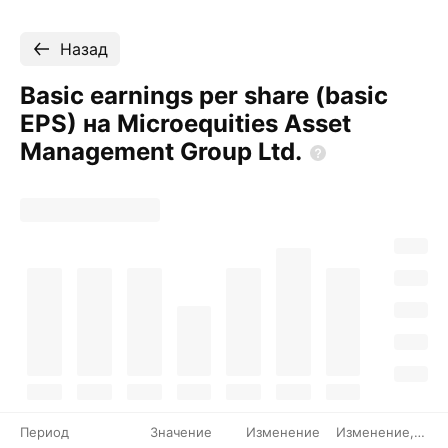
Назад
Basic earnings per share (basic
EPS) на Microequities Asset
Management Group
Ltd.
Период
Значение
Изменение
Изменение, %