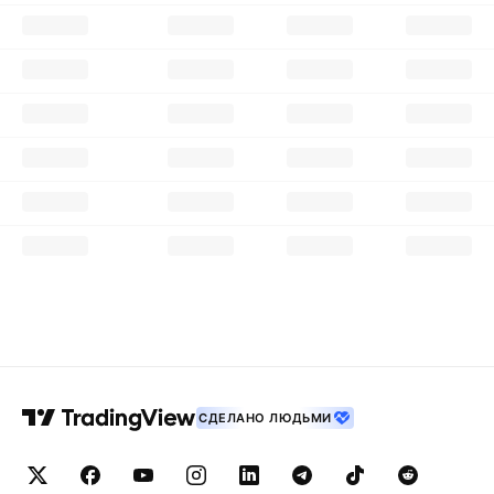
СДЕЛАНО ЛЮДЬМИ