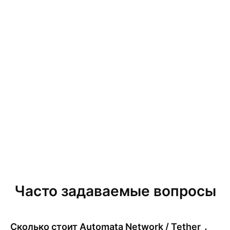
Часто задаваемые вопросы
Сколько стоит
Automata Network / Tether