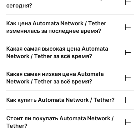
сегодня?
Как цена
Automata Network / Tether
изменилась за последнее время?
Какая самая высокая цена
Automata
Network / Tether
за всё время?
Какая самая низкая цена
Automata
Network / Tether
за всё время?
Как купить
Automata Network / Tether
?
Стоит ли покупать
Automata Network /
Tether
?