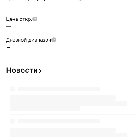
—
Цена откр.
—
Дневной диапазон
–
Новости