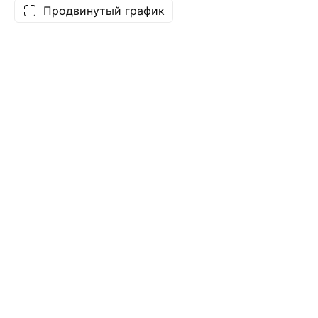
Продвинутый график