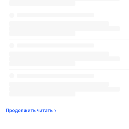
Продолжить 
читать