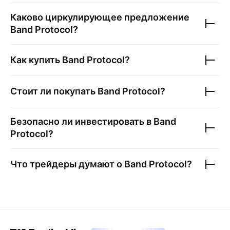
Каково циркулирующее предложение
Band Protocol
?
Как купить
Band Protocol
?
Стоит ли покупать
Band Protocol
?
Безопасно ли инвестировать в
Band
Protocol
?
Что трейдеры думают о
Band Protocol
?