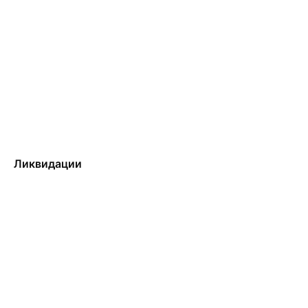
Ликвидации