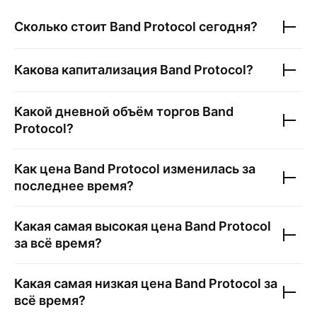
Сколько стоит
Band Protocol
сегодня?
Какова капитализация
Band Protocol
?
Какой дневной объём торгов
Band
Protocol
?
Как цена
Band Protocol
изменилась за
последнее время?
Какая самая высокая цена
Band Protocol
за всё время?
Какая самая низкая цена
Band Protocol
за
всё время?