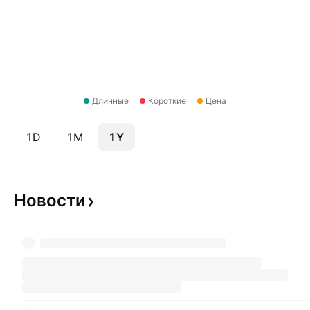
Длинные
Короткие
Цена
1D
1M
1Y
Новости