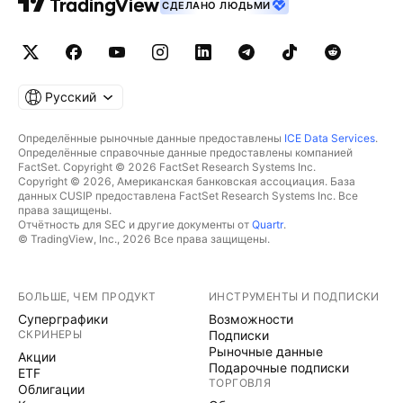
СДЕЛАНО ЛЮДЬМИ
Русский
Определённые рыночные данные предоставлены
ICE Data Services
.
Определённые справочные данные предоставлены компанией
FactSet. Copyright © 2026 FactSet Research Systems Inc.
Copyright © 2026, Американская банковская ассоциация. База
данных CUSIP предоставлена FactSet Research Systems Inc. Все
права защищены.
Отчётность для SEC и другие документы от
Quartr
.
© TradingView, Inc., 2026 Все права защищены.
БОЛЬШЕ, ЧЕМ ПРОДУКТ
ИНСТРУМЕНТЫ И ПОДПИСКИ
Суперграфики
Возможности
СКРИНЕРЫ
Подписки
Рыночные данные
Акции
Подарочные подписки
ETF
ТОРГОВЛЯ
Облигации