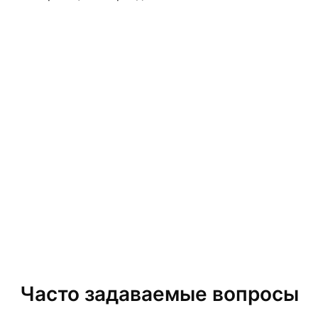
Часто задаваемые вопросы