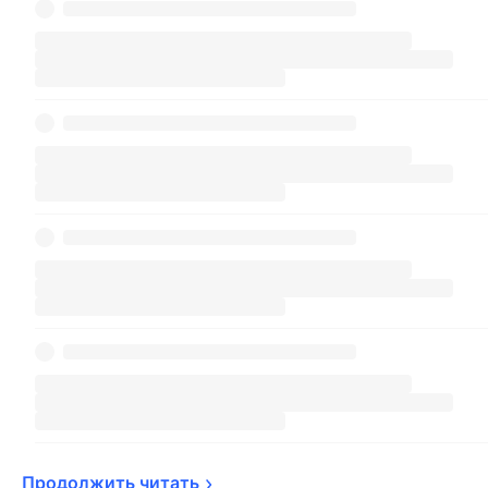
Продолжить 
читать