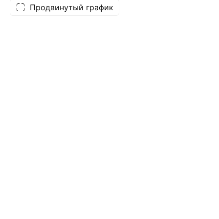
Продвинутый график