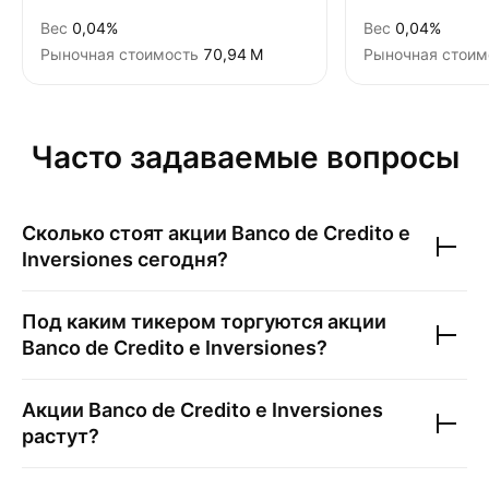
Вес
0,04%
Вес
0,04%
Рыночная стоимость
‪70,94 M‬
Рыночная стоим
Часто задаваемые вопросы
Сколько стоят акции
Banco de Credito e
Inversiones
сегодня?
Под каким тикером торгуются акции
Banco de Credito e Inversiones
?
Акции
Banco de Credito e Inversiones
растут?