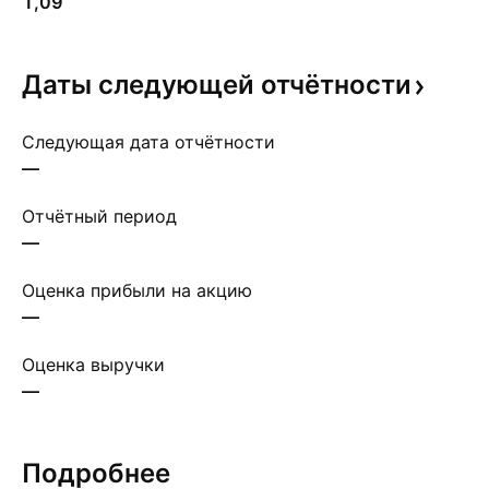
1,09
Даты следующей
отчётности
Следующая дата отчётности
—
Отчётный период
—
Оценка прибыли на акцию
—
Оценка выручки
—
Подробнее