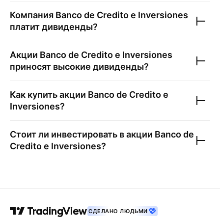
Компания
Banco de Credito e Inversiones
платит дивиденды?
Акции
Banco de Credito e Inversiones
приносят высокие дивиденды?
Как купить акции
Banco de Credito e
Inversiones
?
Стоит ли инвестировать в акции
Banco de
Credito e Inversiones
?
СДЕЛАНО ЛЮДЬМИ