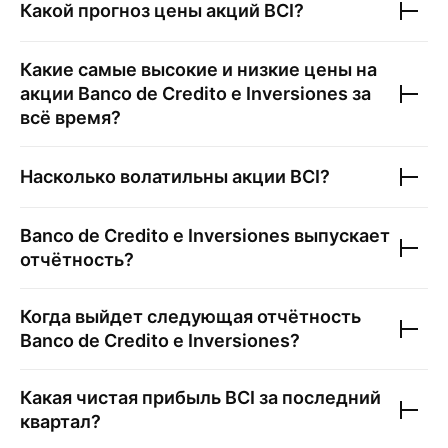
Какой прогноз цены акций
BCI
?
Какие самые высокие и низкие цены на
акции
Banco de Credito e Inversiones
за
всё время?
Насколько волатильны акции
BCI
?
Banco de Credito e Inversiones
выпускает
отчётность?
Когда выйдет следующая отчётность
Banco de Credito e Inversiones
?
Какая чистая прибыль
BCI
за последний
квартал?