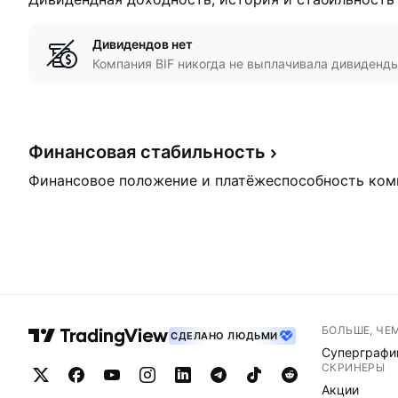
Дивидендов нет
Компания BIF никогда не выплачивала дивиденды 
Финансовая
стабильность
Финансовое положение и платёжеспособность ком
БОЛЬШЕ, ЧЕ
СДЕЛАНО ЛЮДЬМИ
Суперграфи
СКРИНЕРЫ
Акции