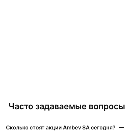
Часто задаваемые вопросы
Сколько стоят акции
Ambev SA
сегодня?