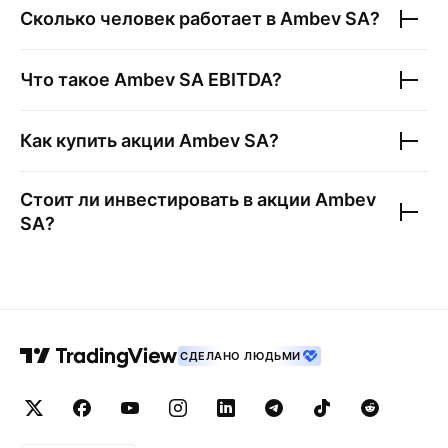
Сколько человек работает в
Ambev SA
?
Что такое
Ambev SA
EBITDA?
Как купить акции
Ambev SA
?
Стоит ли инвестировать в акции
Ambev
SA
?
СДЕЛАНО ЛЮДЬМИ