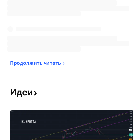
Продолжить 
читать
Идеи