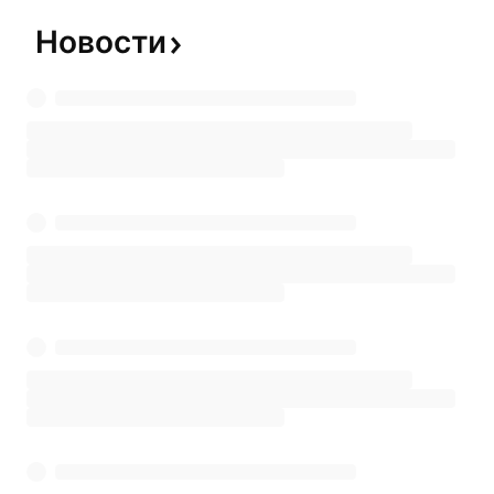
Новости