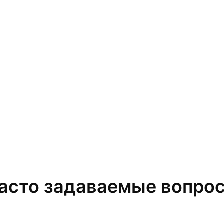
асто задаваемые вопро