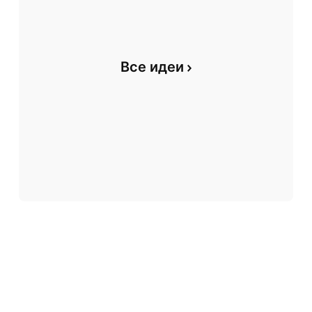
Все идеи