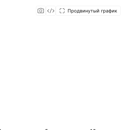
Продвинутый график