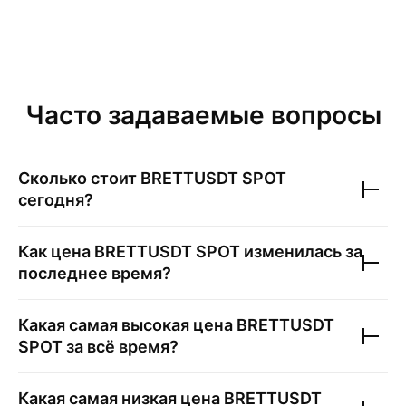
Часто задаваемые вопросы
Сколько стоит
BRETTUSDT SPOT
сегодня?
Как цена
BRETTUSDT SPOT
изменилась за
последнее время?
Какая самая высокая цена
BRETTUSDT
SPOT
за всё время?
Какая самая низкая цена
BRETTUSDT