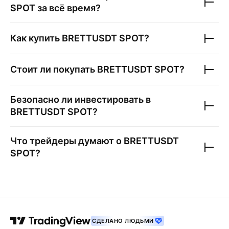
SPOT
за всё время?
Как купить
BRETTUSDT SPOT
?
Стоит ли покупать
BRETTUSDT SPOT
?
Безопасно ли инвестировать в
BRETTUSDT SPOT
?
Что трейдеры думают о
BRETTUSDT
SPOT
?
СДЕЛАНО ЛЮДЬМИ