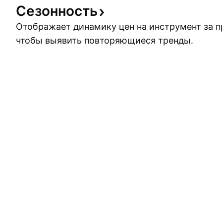
Сезонность
Отображает динамику цен на инструмент за 
чтобы выявить повторяющиеся тренды.