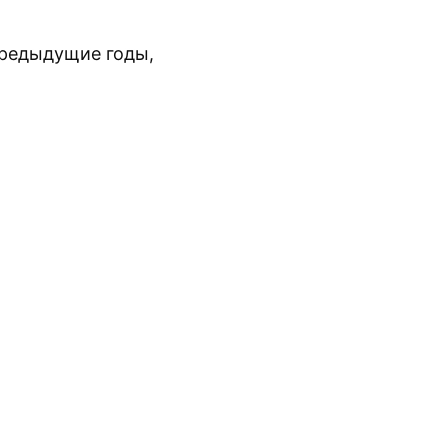
предыдущие годы,