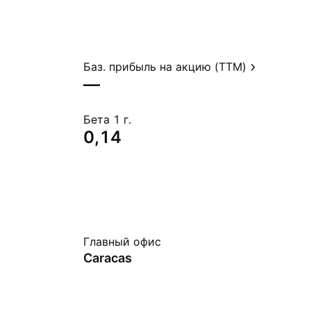
Баз. прибыль на акцию (TTM)
—
Бета 1 г.
0,14
Главный офис
Caracas