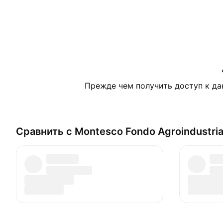
Прежде чем получить доступ к да
Сравнить с Montesco Fondo Agroindustria