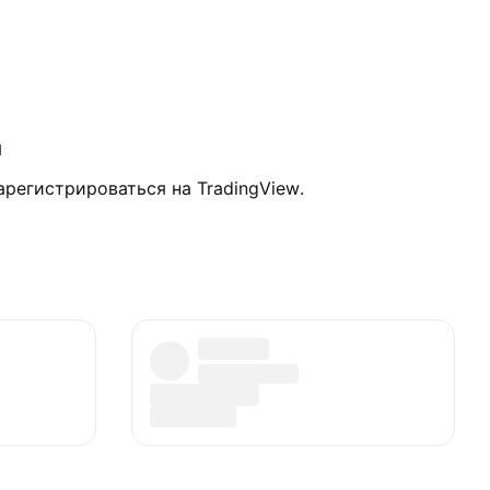
и
регистрироваться на TradingView.