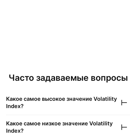
Часто задаваемые вопросы
Какое самое высокое значение
Volatility
Index
?
Какое самое низкое значение
Volatility
Index
?