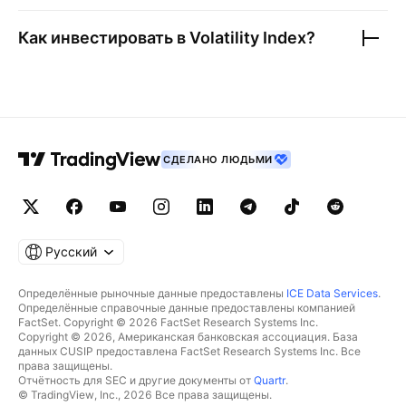
Как инвестировать в
Volatility Index
?
СДЕЛАНО ЛЮДЬМИ
Русский
Определённые рыночные данные предоставлены
ICE Data Services
.
Определённые справочные данные предоставлены компанией
FactSet. Copyright © 2026 FactSet Research Systems Inc.
Copyright © 2026, Американская банковская ассоциация. База
данных CUSIP предоставлена FactSet Research Systems Inc. Все
права защищены.
Отчётность для SEC и другие документы от
Quartr
.
© TradingView, Inc., 2026 Все права защищены.