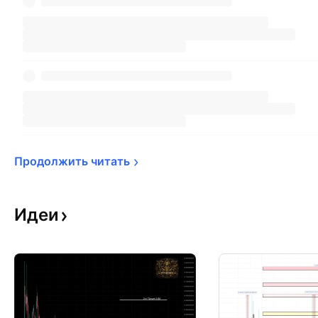
Продолжить 
читать
Идеи