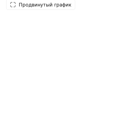
Продвинутый график