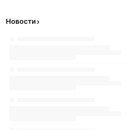
Новости