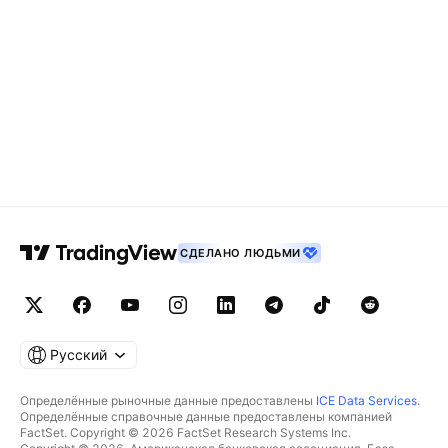
СДЕЛАНО ЛЮДЬМИ
Русский
Определённые рыночные данные предоставлены
ICE Data Services
.
Определённые справочные данные предоставлены компанией
FactSet. Copyright © 2026 FactSet Research Systems Inc.