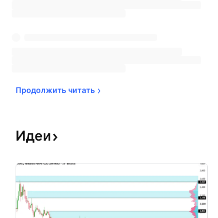
Продолжить 
читать
Идеи