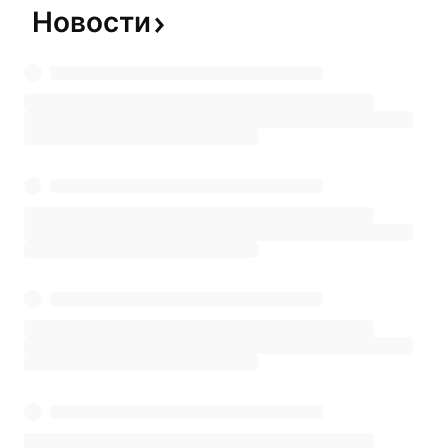
Новости