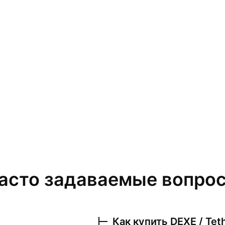
асто задаваемые вопро
Как купить
DEXE / Tet