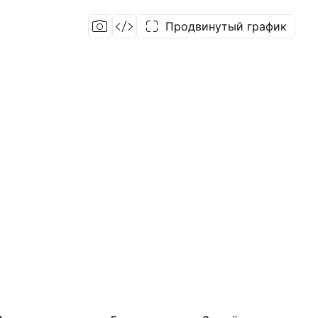
Продвинутый график