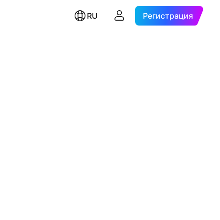
RU
Регистрация