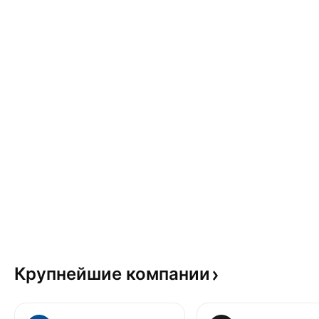
Крупнейшие
компании