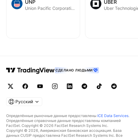
UNP
UBER
Union Pacific Corporation
Uber Technologie
СДЕЛАНО ЛЮДЬМИ
Русский
Определённые рыночные данные предоставлены
ICE Data Services
.
Определённые справочные данные предоставлены компанией
FactSet. Copyright © 2026 FactSet Research Systems Inc.
Copyright © 2026, Американская банковская ассоциация. База
данных CUSIP предоставлена FactSet Research Systems Inc. Все