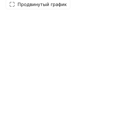
Продвинутый график