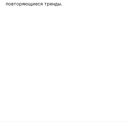
повторяющиеся тренды.