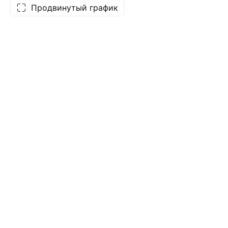
Продвинутый график