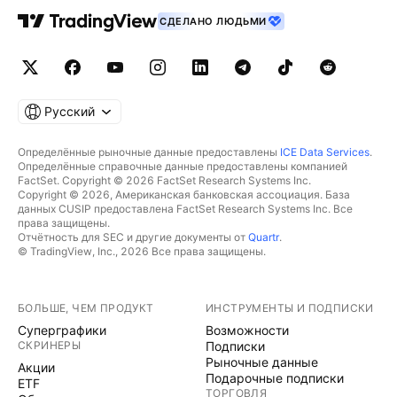
СДЕЛАНО ЛЮДЬМИ
Русский
Определённые рыночные данные предоставлены
ICE Data Services
.
Определённые справочные данные предоставлены компанией
FactSet. Copyright © 2026 FactSet Research Systems Inc.
Copyright © 2026, Американская банковская ассоциация. База
данных CUSIP предоставлена FactSet Research Systems Inc. Все
права защищены.
Отчётность для SEC и другие документы от
Quartr
.
© TradingView, Inc., 2026 Все права защищены.
БОЛЬШЕ, ЧЕМ ПРОДУКТ
ИНСТРУМЕНТЫ И ПОДПИСКИ
Суперграфики
Возможности
СКРИНЕРЫ
Подписки
Рыночные данные
Акции
Подарочные подписки
ETF
ТОРГОВЛЯ