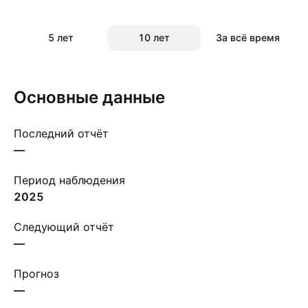
5 лет
10 лет
За всё время
Основные данные
Последний отчёт
—
Период наблюдения
2025
Следующий отчёт
—
Прогноз
—