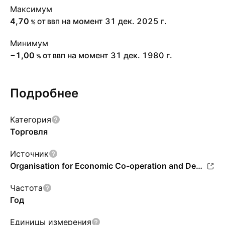
Максимум
4,70
на момент 31 дек. 2025 г.
% ОТ ВВП
Минимум
−1,00
на момент 31 дек. 1980 г.
% ОТ ВВП
Подробнее
Категория
Торговля
Источник
Organisation for Economic Co-operation and Development
Частота
Год
Единицы измерения