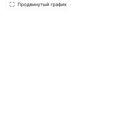
Продвинутый график