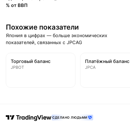
% от ВВП
Похожие показатели
Япония в цифрах — больше экономических
показателей, связанных с JPCAG
Торговый баланс
Платёжный баланс
JPBOT
JPCA
СДЕЛАНО ЛЮДЬМИ