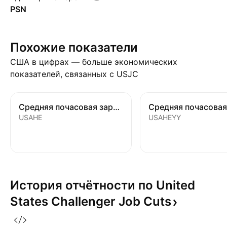
PSN
Похожие показатели
США в цифрах — больше экономических
показателей, связанных с USJC
Средняя почасовая заработная плата
USAHE
USAHEYY
История отчётности по United
States Challenger Job
Cuts