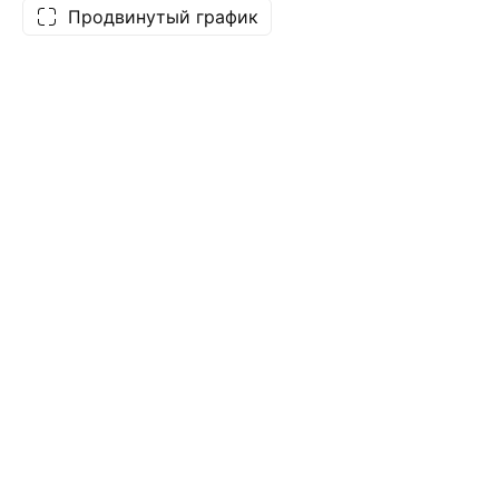
Продвинутый график