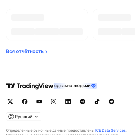
Вся 
отчётность
СДЕЛАНО ЛЮДЬМИ
Русский
Определённые рыночные данные предоставлены
ICE Data Services
.