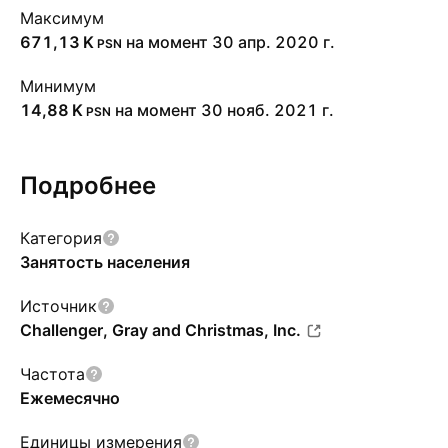
Максимум
‪671,13 K‬
на момент 30 апр. 2020 г.
PSN
Минимум
‪14,88 K‬
на момент 30 нояб. 2021 г.
PSN
Подробнее
Категория
Занятость населения
Источник
Challenger, Gray and Christmas, Inc.
Частота
Ежемесячно
Единицы измерения