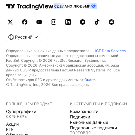
СДЕЛАНО ЛЮДЬМИ
Русский
Определённые рыночные данные предоставлены
ICE Data Services
.
Определённые справочные данные предоставлены компанией
FactSet. Copyright © 2026 FactSet Research Systems Inc.
Copyright © 2026, Американская банковская ассоциация. База
данных CUSIP предоставлена FactSet Research Systems Inc. Все
права защищены.
Отчётность для SEC и другие документы от
Quartr
.
© TradingView, Inc., 2026 Все права защищены.
БОЛЬШЕ, ЧЕМ ПРОДУКТ
ИНСТРУМЕНТЫ И ПОДПИСКИ
Суперграфики
Возможности
СКРИНЕРЫ
Подписки
Рыночные данные
Акции
Подарочные подписки
ETF
ТОРГОВЛЯ
Облигации