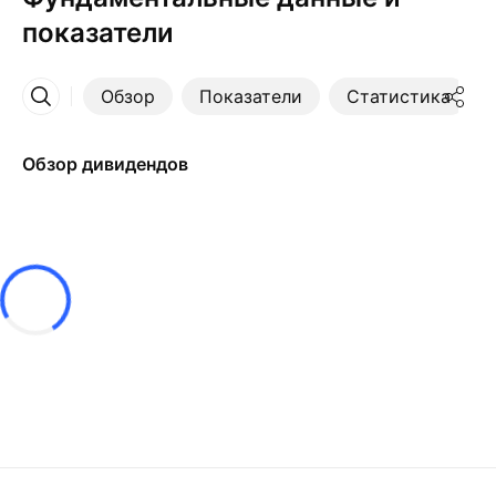
показатели
Обзор
Показатели
Статистика
Ещё
Обзор дивидендов