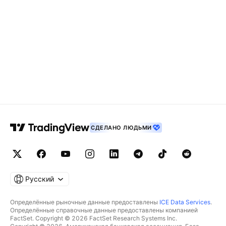
СДЕЛАНО ЛЮДЬМИ
Русский
Определённые рыночные данные предоставлены
ICE Data Services
.
Определённые справочные данные предоставлены компанией
FactSet. Copyright © 2026 FactSet Research Systems Inc.