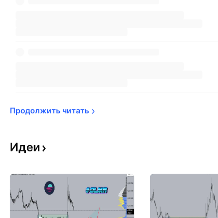
Продолжить 
читать
Идеи