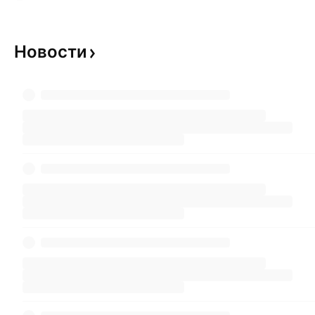
Новости