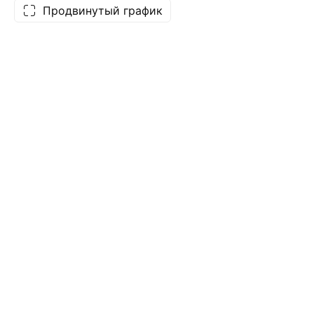
Продвинутый график