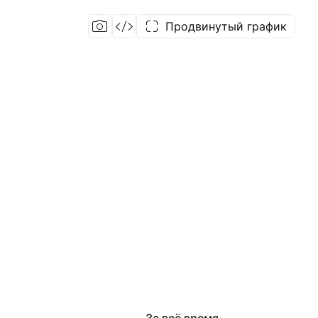
Продвинутый график