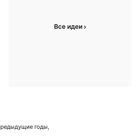
Все идеи
предыдущие годы,