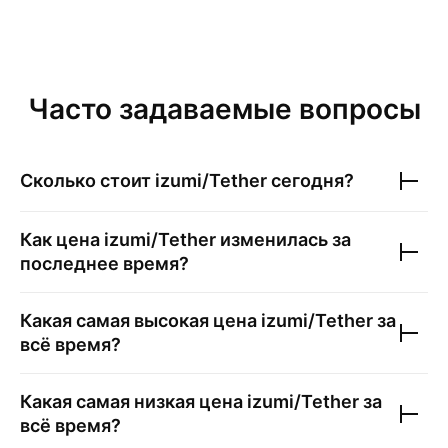
Часто задаваемые вопросы
Сколько стоит
izumi/Tether
сегодня?
Как цена
izumi/Tether
изменилась за
последнее время?
Какая самая высокая цена
izumi/Tether
за
всё время?
Какая самая низкая цена
izumi/Tether
за
всё время?