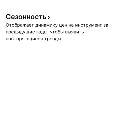
Сезонность
Отображает динамику цен на инструмент за
предыдущие годы, чтобы выявить
повторяющиеся тренды.