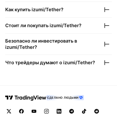
Как купить
izumi/Tether
?
Стоит ли покупать
izumi/Tether
?
Безопасно ли инвестировать в
izumi/Tether
?
Что трейдеры думают о
izumi/Tether
?
СДЕЛАНО ЛЮДЬМИ