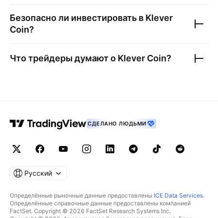
Безопасно ли инвестировать в
Klever
Coin
?
Что трейдеры думают о
Klever Coin
?
СДЕЛАНО ЛЮДЬМИ
Русский
Определённые рыночные данные предоставлены
ICE Data Services
.
Определённые справочные данные предоставлены компанией
FactSet. Copyright © 2026 FactSet Research Systems Inc.