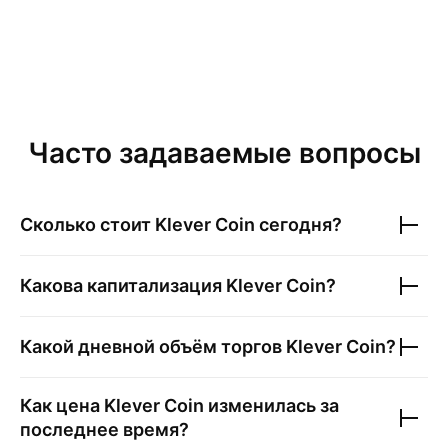
Часто задаваемые вопросы
Сколько стоит
Klever Coin
сегодня?
Какова капитализация
Klever Coin
?
Какой дневной объём торгов
Klever Coin
?
Как цена
Klever Coin
изменилась за
последнее время?