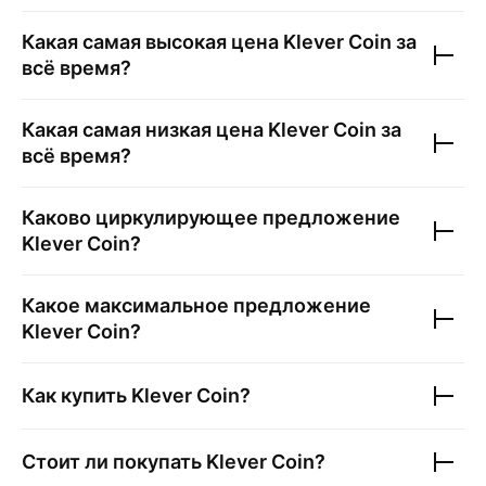
Какая самая высокая цена
Klever Coin
за
всё время?
Какая самая низкая цена
Klever Coin
за
всё время?
Каково циркулирующее предложение
Klever Coin
?
Какое максимальное предложение
Klever Coin
?
Как купить
Klever Coin
?
Стоит ли покупать
Klever Coin
?