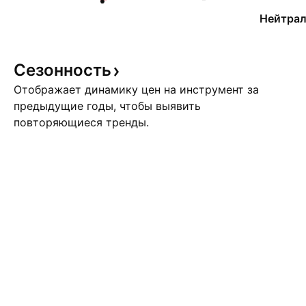
Нейтрал
Сезонность
Отображает динамику цен на инструмент за
предыдущие годы, чтобы выявить
повторяющиеся тренды.