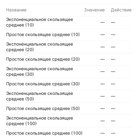
Название
Значение
Действие
Экспоненциальное скользящее
—
—
среднее (10)
Простое скользящее среднее (10)
—
—
Экспоненциальное скользящее
—
—
среднее (20)
Простое скользящее среднее (20)
—
—
Экспоненциальное скользящее
—
—
среднее (30)
Простое скользящее среднее (30)
—
—
Экспоненциальное скользящее
—
—
среднее (50)
Простое скользящее среднее (50)
—
—
Экспоненциальное скользящее
—
—
среднее (100)
Простое скользящее среднее (100)
—
—