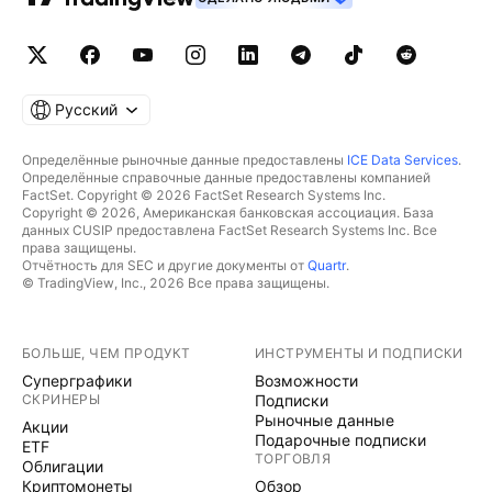
Русский
Определённые рыночные данные предоставлены
ICE Data Services
.
Определённые справочные данные предоставлены компанией
FactSet. Copyright © 2026 FactSet Research Systems Inc.
Copyright © 2026, Американская банковская ассоциация. База
данных CUSIP предоставлена FactSet Research Systems Inc. Все
права защищены.
Отчётность для SEC и другие документы от
Quartr
.
© TradingView, Inc., 2026 Все права защищены.
БОЛЬШЕ, ЧЕМ ПРОДУКТ
ИНСТРУМЕНТЫ И ПОДПИСКИ
Суперграфики
Возможности
СКРИНЕРЫ
Подписки
Рыночные данные
Акции
Подарочные подписки
ETF
ТОРГОВЛЯ
Облигации
Криптомонеты
Обзор