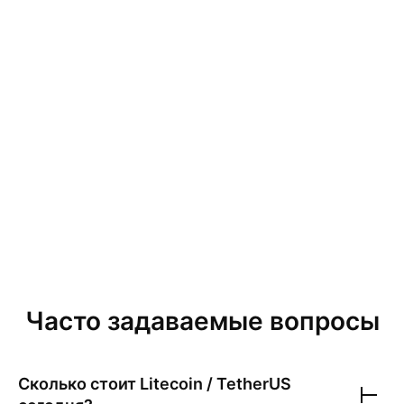
Часто задаваемые вопросы
Сколько стоит
Litecoin / TetherUS