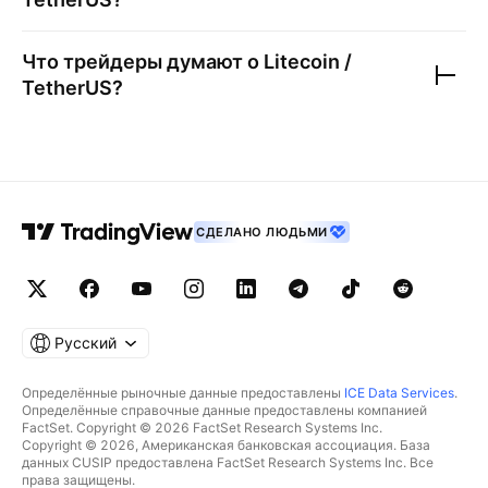
Что трейдеры думают о
Litecoin /
TetherUS
?
СДЕЛАНО ЛЮДЬМИ
Русский
Определённые рыночные данные предоставлены
ICE Data Services
.
Определённые справочные данные предоставлены компанией
FactSet. Copyright © 2026 FactSet Research Systems Inc.
Copyright © 2026, Американская банковская ассоциация. База
данных CUSIP предоставлена FactSet Research Systems Inc. Все
права защищены.