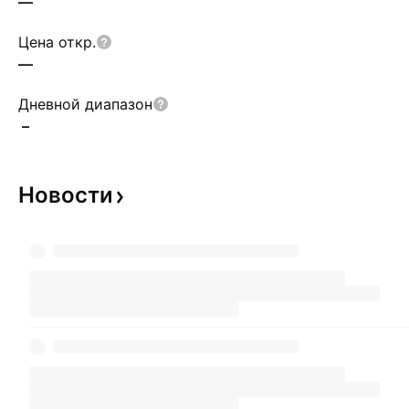
—
Цена откр.
—
Дневной диапазон
–
Новости