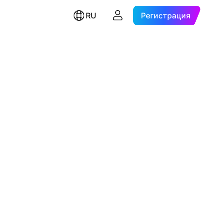
RU
Регистрация