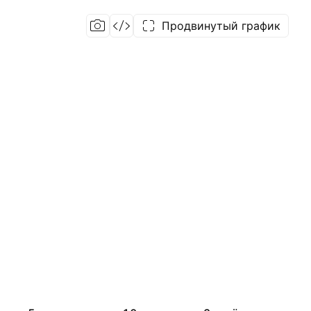
Продвинутый график