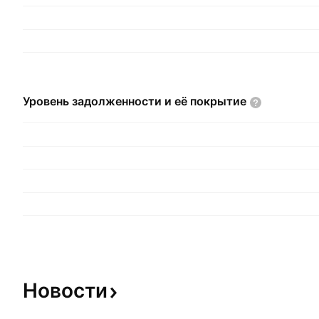
Уровень задолженности и её
покрытие
Новости